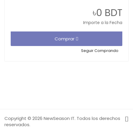
৳0 BDT
Importe a la Fecha
Comprar
Seguir Comprando
Copyright © 2026 NewSeason IT. Todos los derechos
reservados.