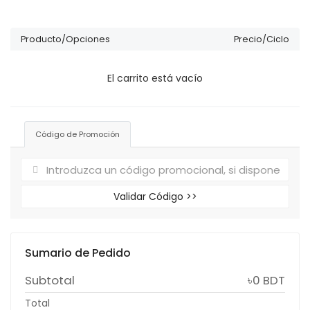
Producto/Opciones
Precio/Ciclo
El carrito está vacío
Código de Promoción
Validar Código >>
Sumario de Pedido
Subtotal
৳0 BDT
Total