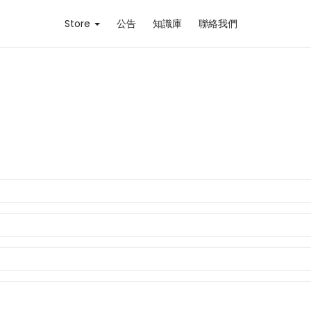
Store
公告
知識庫
聯絡我們