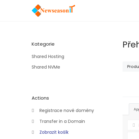
Pře
Kategorie
Shared Hosting
Shared NVMe
Produ
Actions
Ap
Registrace nové domény
Transfer in a Domain
Zobrazit košík