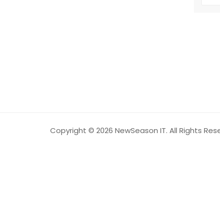
Copyright © 2026 NewSeason IT. All Rights Res