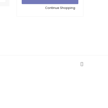
Continue Shopping